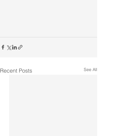
See All
Recent Posts