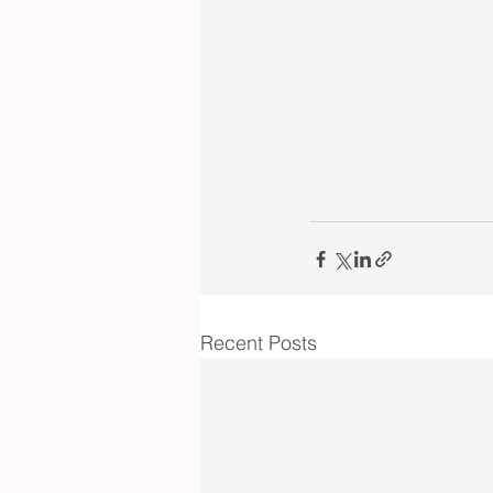
Recent Posts