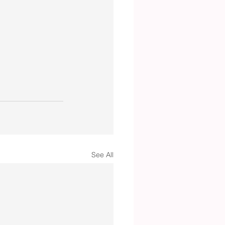
See All