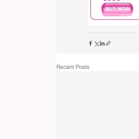
Recent Posts