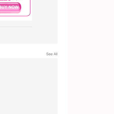
See All