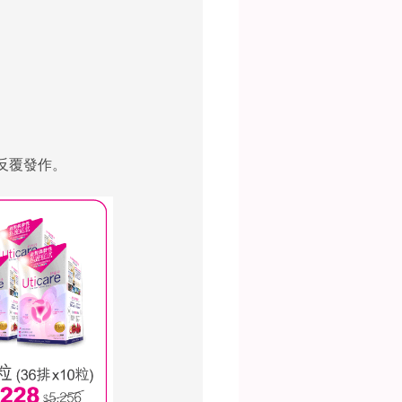
反覆發作。