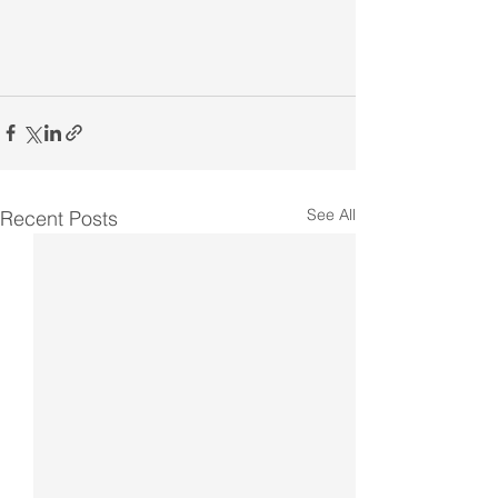
See All
Recent Posts